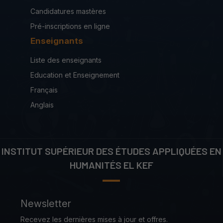
Candidatures mastères
Pré-inscriptions en ligne
Enseignants
Liste des enseignants
Education et Enseignement
Français
Anglais
INSTITUT SUPÉRIEUR DES ÉTUDES APPLIQUÉES EN
HUMANITÉS EL KEF
Newsletter
Recevez les dernières mises à jour et offres.