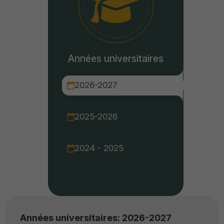
Années universitaires
2026-2027
2025-2026
2024 - 2025
Années universitaires: 2026-2027