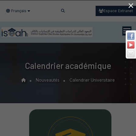
×
Français
Espace Extranet
Calendrier académique
Nouveautés
Calendrier Universitaire