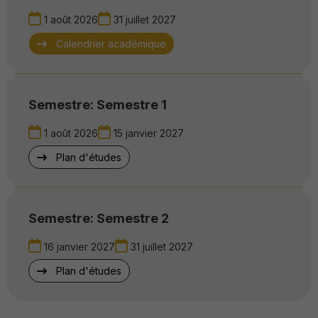
1 août 2026
31 juillet 2027
Calendrier académique
Semestre: Semestre 1
1 août 2026
15 janvier 2027
Plan d'études
Semestre: Semestre 2
16 janvier 2027
31 juillet 2027
Plan d'études