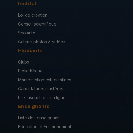
Institut
Loi de création
Conseil scientifique
Scolarité
Galerie photos & vidéos
Etudiants
Clubs
Bibliothèque
Manifestation estudiantines
Candidatures mastères
Pré-inscriptions en ligne
Enseignants
Liste des enseignants
Education et Enseignement