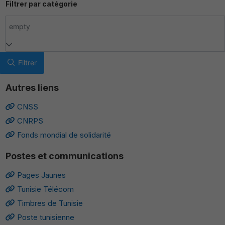
Filtrer par catégorie
empty
Filtrer
Autres liens
CNSS
CNRPS
Fonds mondial de solidarité
Postes et communications
Pages Jaunes
Tunisie Télécom
Timbres de Tunisie
Poste tunisienne