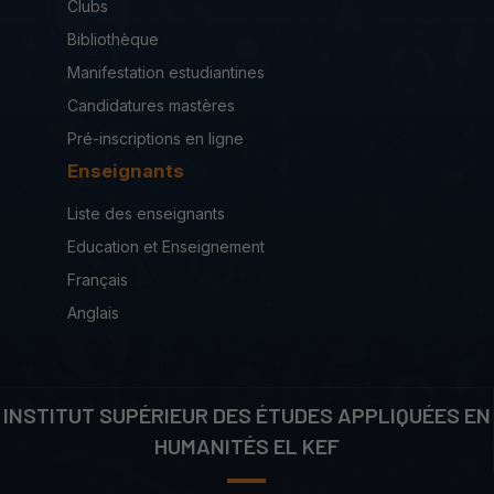
Clubs
Bibliothèque
Manifestation estudiantines
Candidatures mastères
Pré-inscriptions en ligne
Enseignants
Liste des enseignants
Education et Enseignement
Français
Anglais
INSTITUT SUPÉRIEUR DES ÉTUDES APPLIQUÉES EN
HUMANITÉS EL KEF