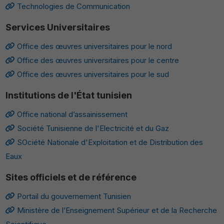
Technologies de Communication
Services Universitaires
Office des œuvres universitaires pour le nord
Office des œuvres universitaires pour le centre
Office des œuvres universitaires pour le sud
Institutions de l'État tunisien
Office national d’assainissement
Société Tunisienne de l'Electricité et du Gaz
SOciété Nationale d'Exploitation et de Distribution des
Eaux
Sites officiels et de référence
Portail du gouvernement Tunisien
Ministère de l’Enseignement Supérieur et de la Recherche