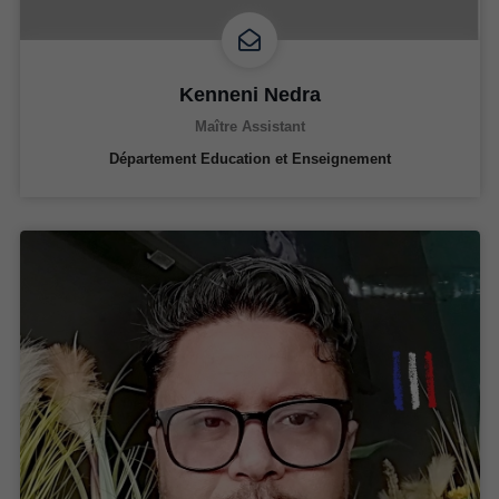
Kenneni Nedra
Maître Assistant
Département Education et Enseignement