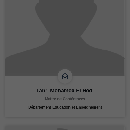
Tahri Mohamed El Hedi
Maître de Conférences
Département Education et Enseignement