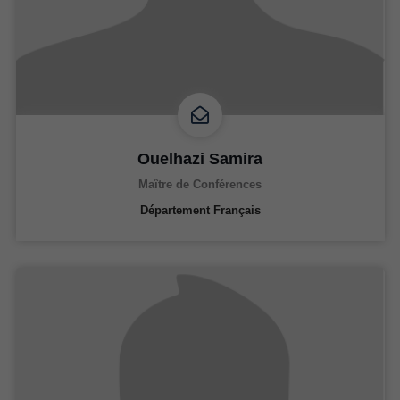
Ouelhazi Samira
Maître de Conférences
Département Français