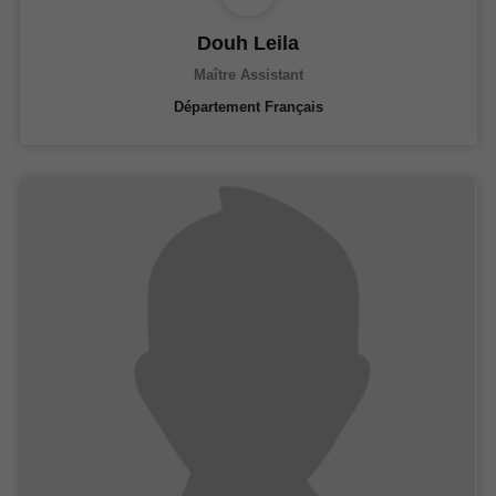
Douh Leila
Maître Assistant
Département Français