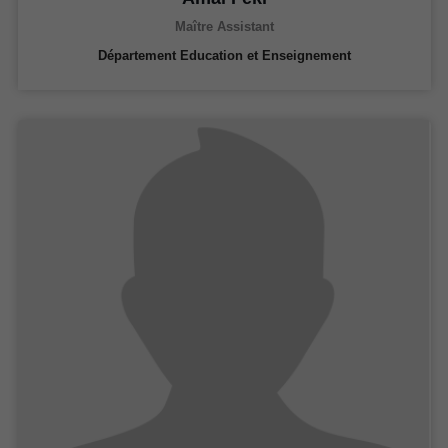
Maître Assistant
Département Education et Enseignement