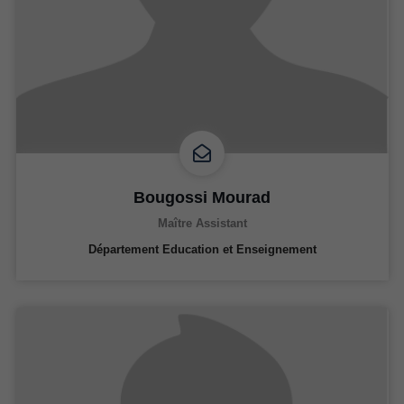
Bougossi Mourad
Maître Assistant
Département Education et Enseignement