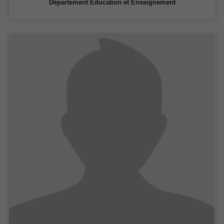
Département Education et Enseignement