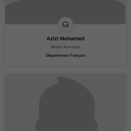
Azizi Mohamed
Maître Assistant
Département Français