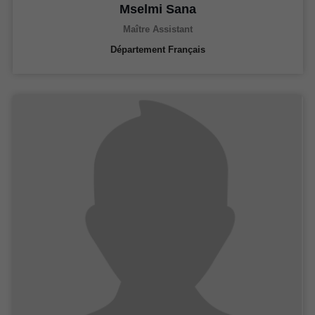
Mselmi Sana
Maître Assistant
Département Français