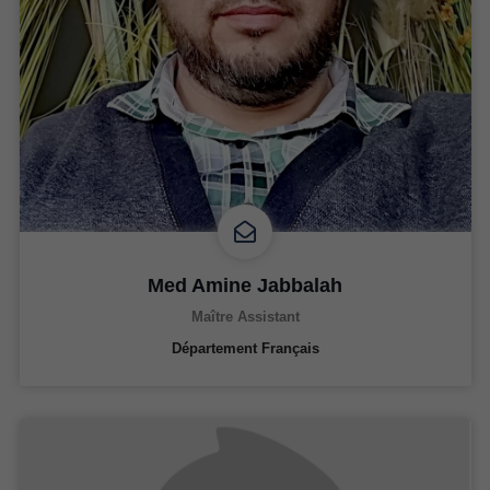
Med Amine Jabbalah
Maître Assistant
Département Français