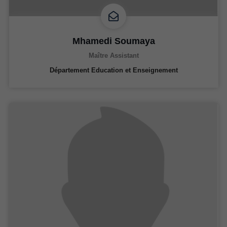
Mhamedi Soumaya
Maître Assistant
Département Education et Enseignement