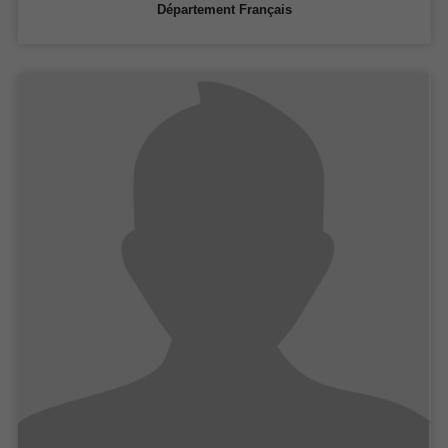
Département Français