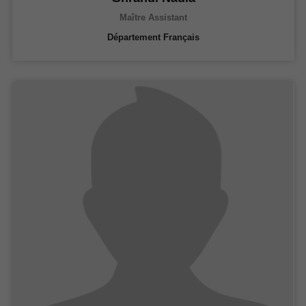
Maître Assistant
Département Français