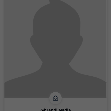
Ghrandi Nadia