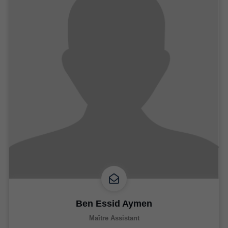
Ben Essid Aymen
Maître Assistant