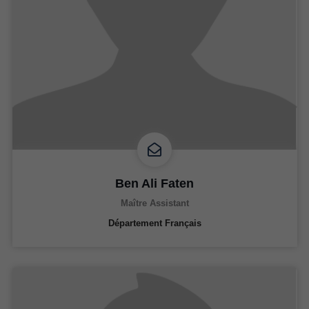
Ben Ali Faten
Maître Assistant
Département Français