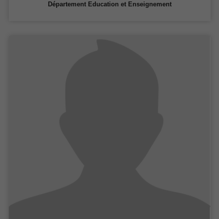
Département Education et Enseignement