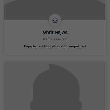
Ghrir Najwa
Maître Assistant
Département Education et Enseignement