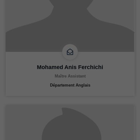
Mohamed Anis Ferchichi
Maître Assistant
Département Anglais