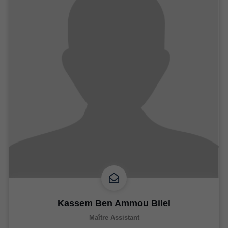
Kassem Ben Ammou Bilel
Maître Assistant