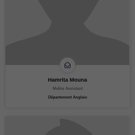
Hamrita Mouna
Maître Assistant
Département Anglais