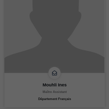
Mouhli Ines
Maître Assistant
Département Français