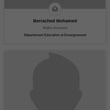
Berrached Mohamed
Maître Assistant
Département Education et Enseignement