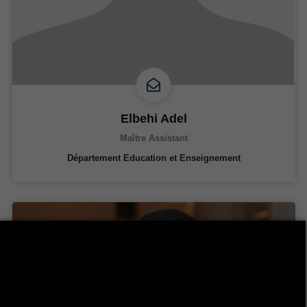
Elbehi Adel
Maître Assistant
Département Education et Enseignement