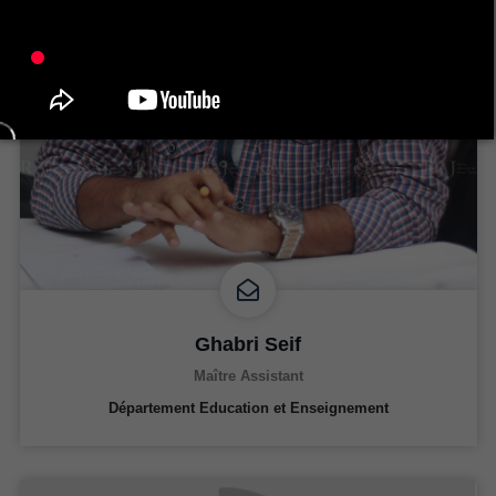
Ghabri Seif
Maître Assistant
Département Education et Enseignement