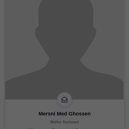
Mersni Med Ghossen
Maître Assistant