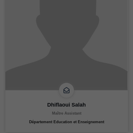
Dhiflaoui Salah
Maître Assistant
Département Education et Enseignement