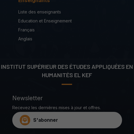
Enseignants
Liste des enseignants
Education et Enseignement
Français
Anglais
INSTITUT SUPÉRIEUR DES ÉTUDES APPLIQUÉES EN
HUMANITÉS EL KEF
Newsletter
Recevez les dernières mises à jour et offres.
S'abonner