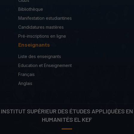
Clubs
Bibliothèque
Manifestation estudiantines
Candidatures mastères
Pré-inscriptions en ligne
Enseignants
Liste des enseignants
Education et Enseignement
Français
Anglais
INSTITUT SUPÉRIEUR DES ÉTUDES APPLIQUÉES EN
HUMANITÉS EL KEF