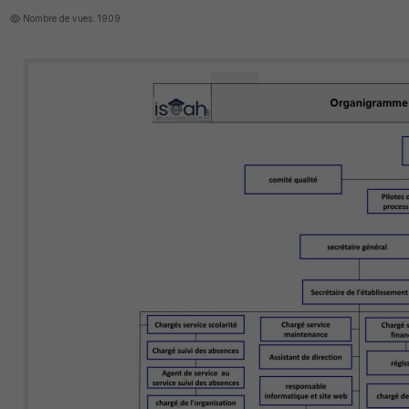
Nombre de vues: 1909