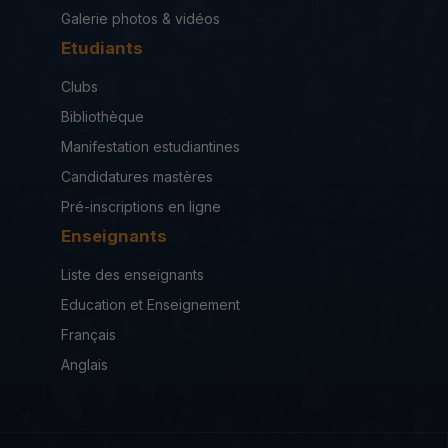
Galerie photos & vidéos
Etudiants
Clubs
Bibliothèque
Manifestation estudiantines
Candidatures mastères
Pré-inscriptions en ligne
Enseignants
Liste des enseignants
Education et Enseignement
Français
Anglais