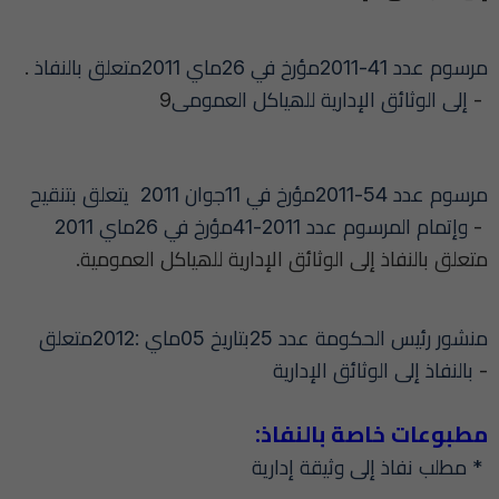
.
مرسوم عدد 41-2011مؤرخ في 26ماي 2011متعلق بالنفاذ
إلى الوثائق الإداریة للھیاكل العمومی
9 -
مرسوم عدد 54-2011مؤرخ في 11جوان 2011 یتعلق بتنقیح
وإتمام المرسوم عدد 2011-41مؤرخ في 26ماي 2011
-
.متعلق بالنفاذ إلى الوثائق الإداریة للھیاكل العمومیة
منشور رئیس الحكومة عدد 25بتاریخ 05ماي :2012متعلق
بالنفاذ إلى الوثائق الإداریة
-
:مطبوعات خاصة بالنفاذ
مطلب نفاذ إلى وثيقة إدارية *