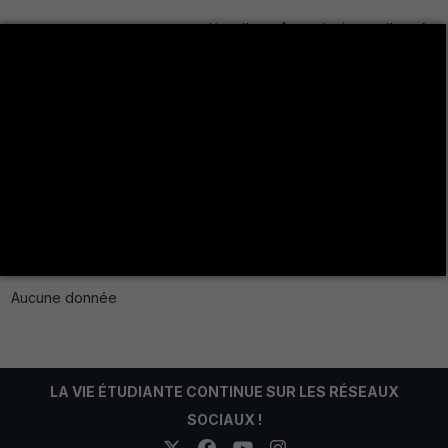
مطلب تضلم لدى رئيس الهيكل *
Aucune donnée
LA VIE ÉTUDIANTE CONTINUE SUR LES RÉSEAUX
SOCIAUX !