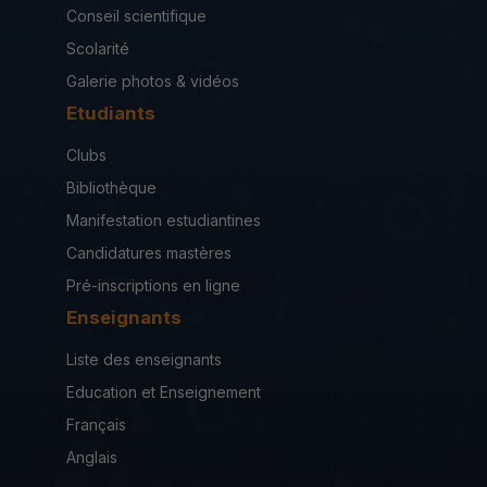
Conseil scientifique
Scolarité
Galerie photos & vidéos
Etudiants
Clubs
Bibliothèque
Manifestation estudiantines
Candidatures mastères
Pré-inscriptions en ligne
Enseignants
Liste des enseignants
Education et Enseignement
Français
Anglais