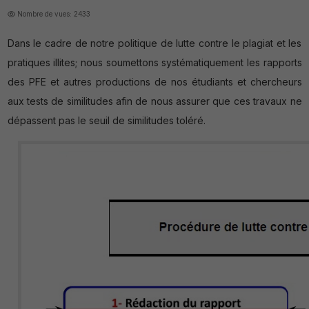
Nombre de vues: 2433
Dans le cadre de notre politique de lutte contre le plagiat et les
pratiques illites; nous soumettons systématiquement les rapports
des PFE et autres productions de nos étudiants et chercheurs
aux tests de similitudes afin de nous assurer que ces travaux ne
dépassent pas le seuil de similitudes toléré.