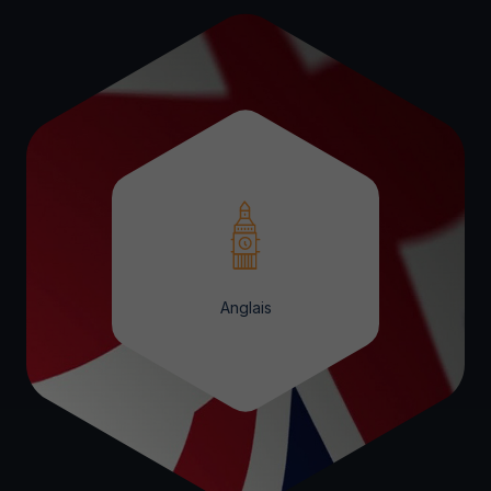
Anglais