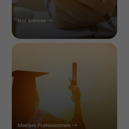
Nos licences
Masters Professionnels
Masters Professionnels