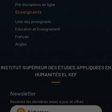
Pré-inscriptions en ligne
Enseignants
Liste des enseignants
Education et Enseignement
Français
Anglais
INSTITUT SUPÉRIEUR DES ÉTUDES APPLIQUÉES EN
HUMANITÉS EL KEF
Newsletter
Recevez les dernières mises à jour et offres.