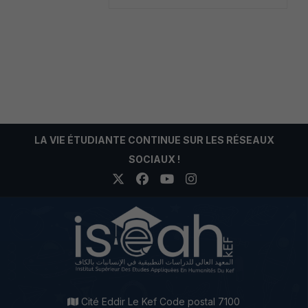
LA VIE ÉTUDIANTE CONTINUE SUR LES RÉSEAUX
SOCIAUX !
Cité Eddir Le Kef Code postal 7100