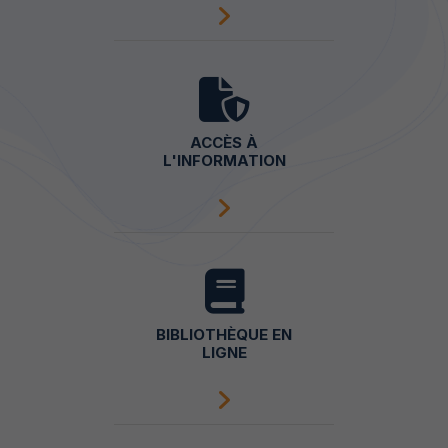
ACCÈS À
L'INFORMATION
BIBLIOTHÈQUE EN
LIGNE