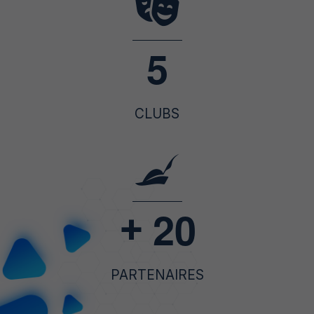
5
CLUBS
2
0
+
PARTENAIRES