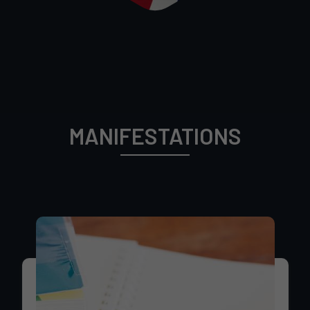
MANIFESTATIONS