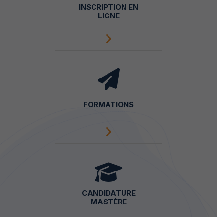
INSCRIPTION EN
LIGNE
FORMATIONS
CANDIDATURE
MASTÈRE