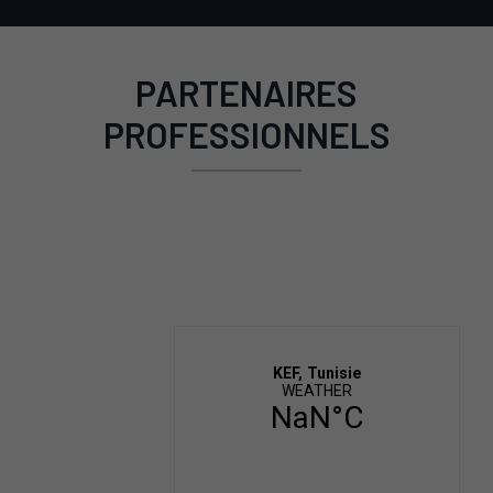
PARTENAIRES
PROFESSIONNELS