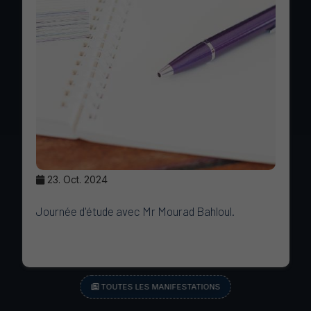
5. Mar. 2024
لقاء فكري
TOUTES LES MANIFESTATIONS