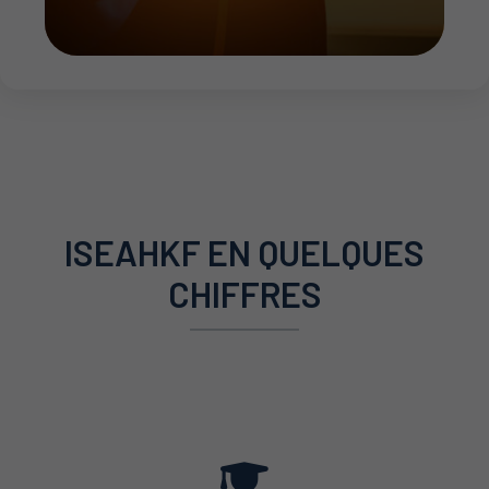
ISEAHKF EN QUELQUES
CHIFFRES