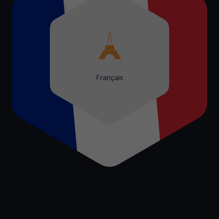
Français