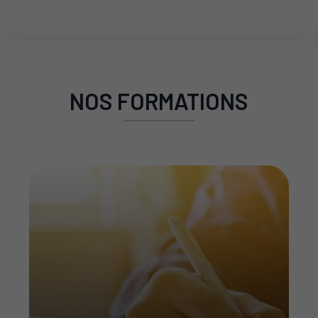
NOS FORMATIONS
Nos licences