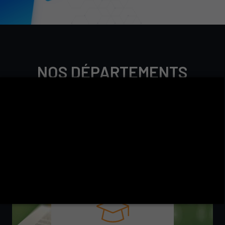
NOS DÉPARTEMENTS