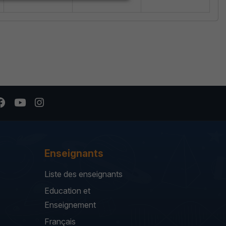
Enseignants
Liste des enseignants
Education et
Enseignement
Français