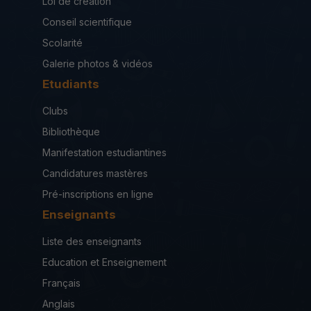
Loi de création
Conseil scientifique
Scolarité
Galerie photos & vidéos
Etudiants
Clubs
Bibliothèque
Manifestation estudiantines
Candidatures mastères
Pré-inscriptions en ligne
Enseignants
Liste des enseignants
Education et Enseignement
Français
Anglais