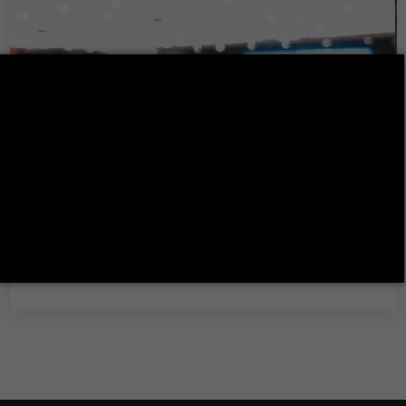
لقاء فكري
لقاء فكري
Plus de détails