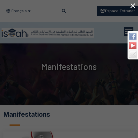
×
Français
Espace Extranet
Manifestations
Manifestations