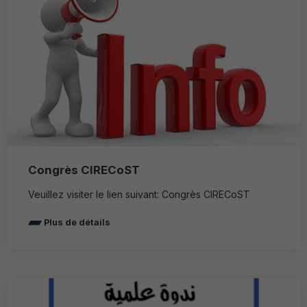
Congrès CIRECoST
Veuillez visiter le lien suivant: Congrès CIRECoST
Plus de détails