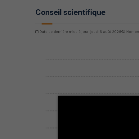
Conseil scientifique
Date de dernière mise à jour: jeudi 6 août 2026
Nombre